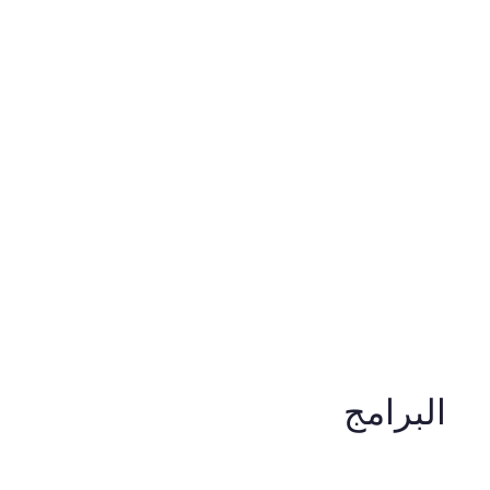
البرامج