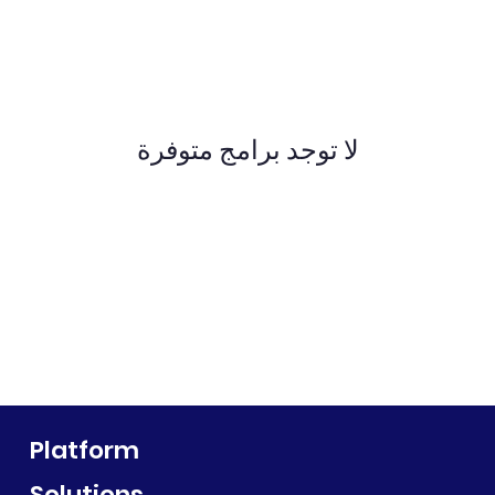
لا توجد برامج متوفرة
Platform
Solutions